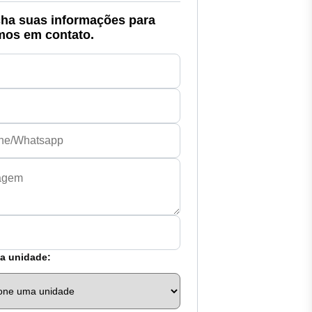
ha suas informações para
mos em contato.
a unidade: