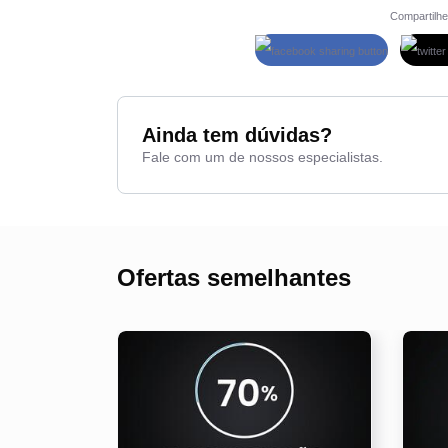
Compartilhe
Ainda tem dúvidas?
Fale com um de nossos especialistas.
Ofertas semelhantes