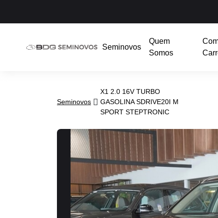
Quem
Com
Seminovos
Somos
Carr
X1 2.0 16V TURBO
Seminovos
GASOLINA SDRIVE20I M
SPORT STEPTRONIC