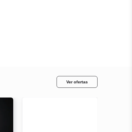
Ver ofertas