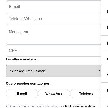
Escolha a unidade:
Quero receber contato por:
E-mail
WhatsApp
Telefone
Ao informar meus dados, eu concordo com a
Política de privacidade
.