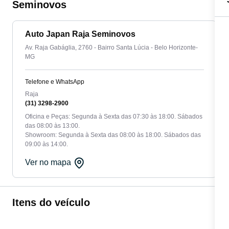
Seminovos
Auto Japan Raja Seminovos
Av. Raja Gabáglia, 2760 - Bairro Santa Lúcia - Belo Horizonte-
MG
Telefone e WhatsApp
Raja
(31) 3298-2900
Oficina e Peças: Segunda à Sexta das 07:30 às 18:00. Sábados
das 08:00 às 13:00.
Showroom: Segunda à Sexta das 08:00 às 18:00. Sábados das
09:00 às 14:00.
Ver no mapa
Itens do veículo