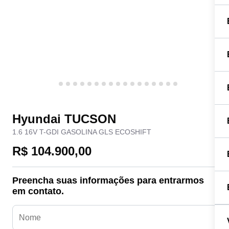
Hyundai TUCSON
1.6 16V T-GDI GASOLINA GLS ECOSHIFT
R$ 104.900,00
Preencha suas informações para entrarmos
em contato.