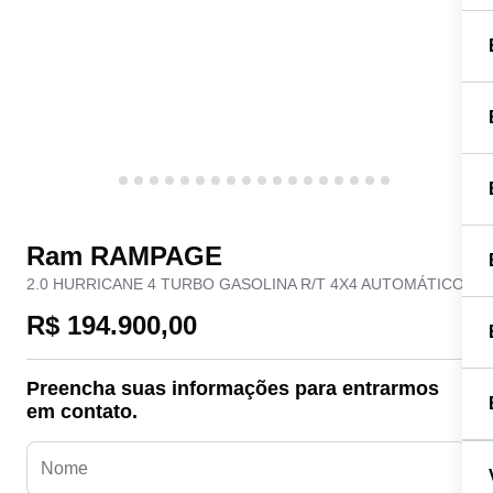
Ram RAMPAGE
2.0 HURRICANE 4 TURBO GASOLINA R/T 4X4 AUTOMÁTICO
R$ 194.900,00
Preencha suas informações para entrarmos
em contato.