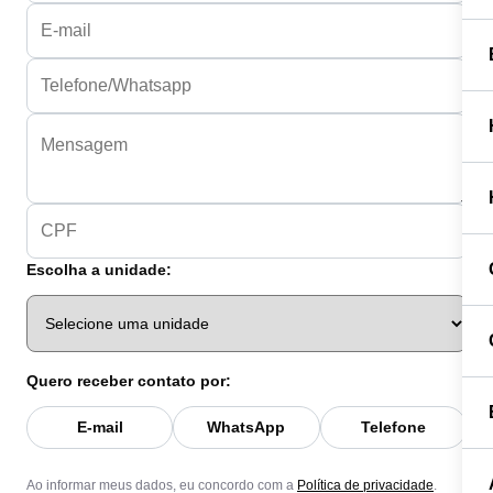
Escolha a unidade:
Quero receber contato por:
E-mail
WhatsApp
Telefone
Ao informar meus dados, eu concordo com a
Política de privacidade
.