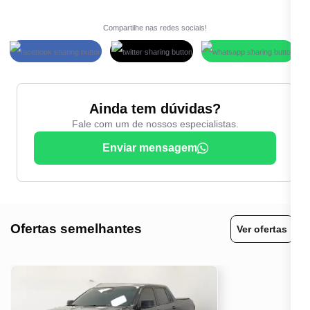
Compartilhe nas redes sociais!
Ainda tem dúvidas?
Fale com um de nossos especialistas.
Enviar mensagem
Ofertas semelhantes
Ver ofertas