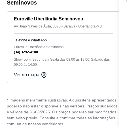
Seminovos
Euroville Uberlândia Seminovos
Av. João Naves de Ávila, 3370 - Saraiva - Uberlândia-MG
Telefone e WhatsApp
Euroville Uberlância Seminovos
(34) 3292-4100
Showroom: Segunda à Sexta das 08:00 às 19:00. Sábado das
09:00 às 14:00
Ver no mapa
* Imagens meramente ilustrativas. Alguns itens apresentados
poderão não estar disponíveis nas versões. Preços sugeridos
e válidos de 31/08/2026. Os preços poderão ser modificados
sem aviso prévio. Consulte e confirme todas as informações
com um de nossos vendedores.