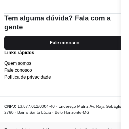
Tem alguma dúvida? Fala com a
gente
Fale conosco
Links rápidos
Quem somos
Fale conosco
Política de privacidade
CNPJ:
13.877.012/0004-40
-
Endereço Matriz:Av. Raja Gabáglia,
2760 - Bairro Santa Lúcia - Belo Horizonte-MG