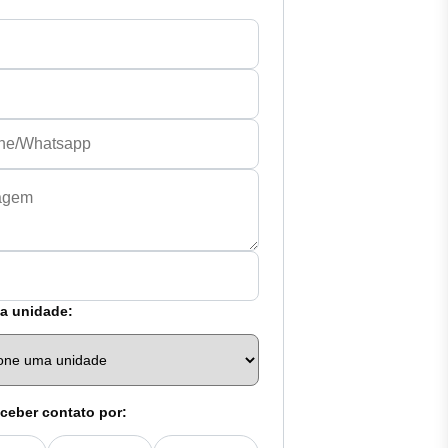
a unidade:
ceber contato por: