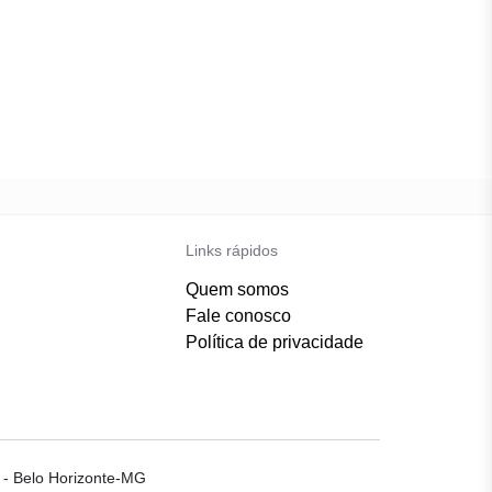
Links rápidos
Quem somos
Fale conosco
Política de privacidade
a - Belo Horizonte-MG