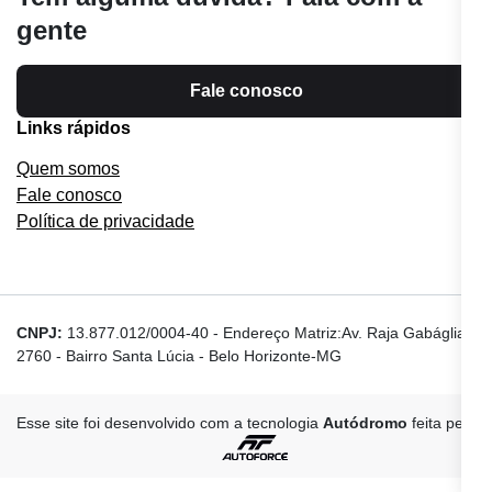
gente
Fale conosco
Links rápidos
Quem somos
Fale conosco
Política de privacidade
CNPJ:
13.877.012/0004-40
-
Endereço Matriz:Av. Raja Gabáglia,
2760 - Bairro Santa Lúcia - Belo Horizonte-MG
Esse site foi desenvolvido com a tecnologia
Autódromo
feita pela