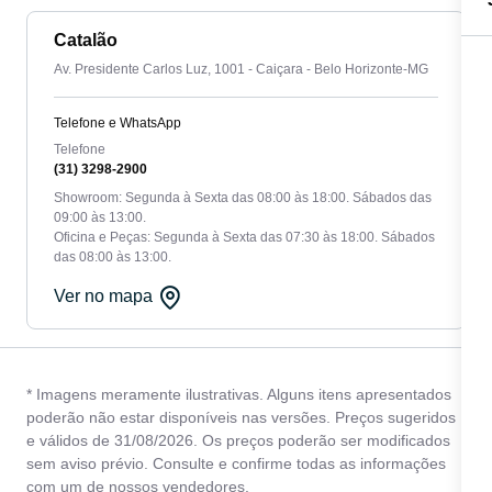
Catalão
Av. Presidente Carlos Luz, 1001 - Caiçara - Belo Horizonte-MG
Telefone e WhatsApp
Telefone
(31) 3298-2900
Showroom: Segunda à Sexta das 08:00 às 18:00. Sábados das
09:00 às 13:00.
Oficina e Peças: Segunda à Sexta das 07:30 às 18:00. Sábados
das 08:00 às 13:00.
Ver no mapa
* Imagens meramente ilustrativas. Alguns itens apresentados
poderão não estar disponíveis nas versões. Preços sugeridos
e válidos de 31/08/2026. Os preços poderão ser modificados
sem aviso prévio. Consulte e confirme todas as informações
com um de nossos vendedores.