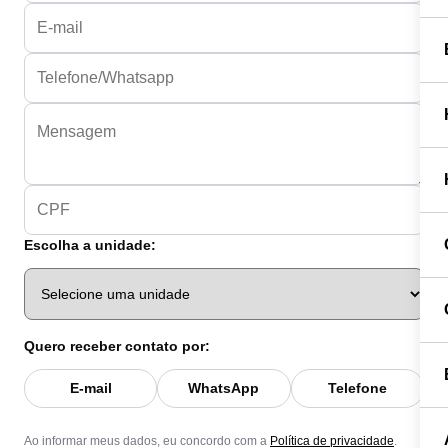
Escolha a unidade:
Quero receber contato por:
E-mail
WhatsApp
Telefone
Ao informar meus dados, eu concordo com a
Política de privacidade
.