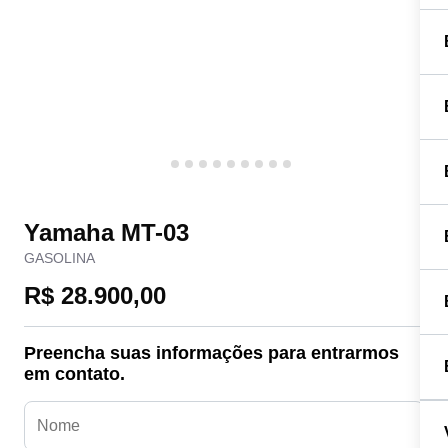
Yamaha MT-03
GASOLINA
R$ 28.900,00
Preencha suas informações para entrarmos
em contato.