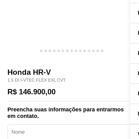
Honda HR-V
1.5 DI I-VTEC FLEX EXL CVT
R$ 146.900,00
Preencha suas informações para entrarmos
em contato.