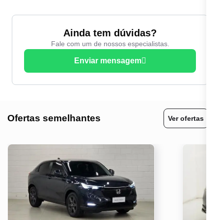
Ainda tem dúvidas?
Fale com um de nossos especialistas.
Enviar mensagem
Ofertas semelhantes
Ver ofertas