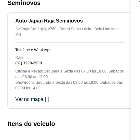
Seminovos
Auto Japan Raja Seminovos
Av. Raja Gabáglia, 2760 - Bairro Santa Lúcia - Belo Horizonte-
MG
Telefone e WhatsApp
Raja
(31) 3298-2900
Oficina e Peças: Segunda à Sexta das 07:30 às 18:00. Sábados
das 08:00 às 13:00.
Showroom: Segunda à Sexta das 08:00 às 18:00. Sábados das
09:00 às 14:00.
Ver no mapa
Itens do veículo