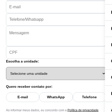
Escolha a unidade:
Quero receber contato por:
E-mail
WhatsApp
Telefone
Ao informar meus dados, eu concordo com a
Política de privacidade
.