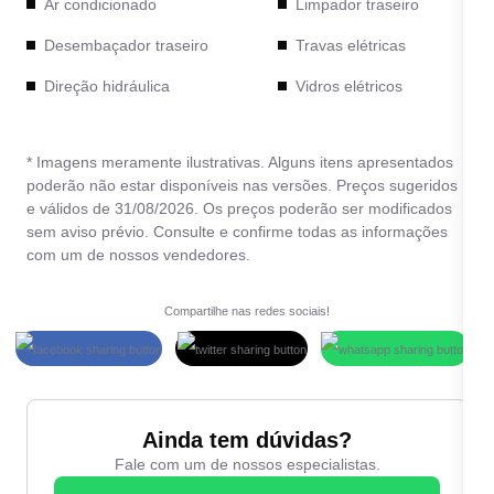
Ar condicionado
Limpador traseiro
Desembaçador traseiro
Travas elétricas
Direção hidráulica
Vidros elétricos
* Imagens meramente ilustrativas. Alguns itens apresentados
poderão não estar disponíveis nas versões. Preços sugeridos
e válidos de 31/08/2026. Os preços poderão ser modificados
sem aviso prévio. Consulte e confirme todas as informações
com um de nossos vendedores.
Compartilhe nas redes sociais!
Ainda tem dúvidas?
Fale com um de nossos especialistas.