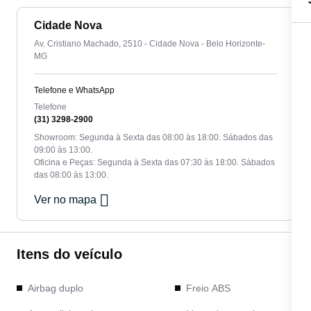
Cidade Nova
Av. Cristiano Machado, 2510 - Cidade Nova - Belo Horizonte-
MG
Telefone e WhatsApp
Telefone
(31) 3298-2900
Showroom: Segunda à Sexta das 08:00 às 18:00. Sábados das
09:00 às 13:00.
Oficina e Peças: Segunda à Sexta das 07:30 às 18:00. Sábados
das 08:00 às 13:00.
Ver no mapa
Itens do veículo
Airbag duplo
Freio ABS