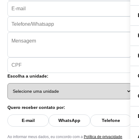
Escolha a unidade:
Quero receber contato por:
E-mail
WhatsApp
Telefone
Ao informar meus dados, eu concordo com a
Política de privacidade
.