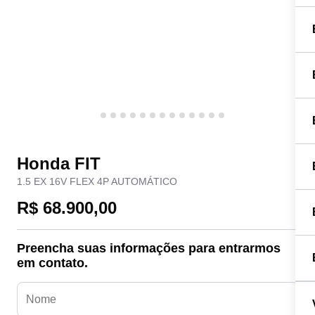
Honda FIT
1.5 EX 16V FLEX 4P AUTOMÁTICO
R$ 68.900,00
Preencha suas informações para entrarmos
em contato.