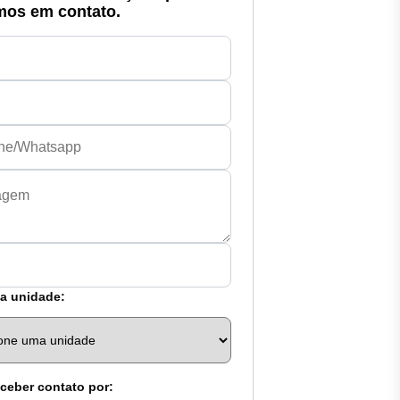
mos em contato.
a unidade:
ceber contato por: