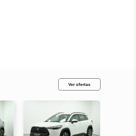
Ver ofertas