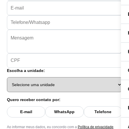
Escolha a unidade:
Quero receber contato por:
E-mail
WhatsApp
Telefone
Ao informar meus dados, eu concordo com a
Política de privacidade
.