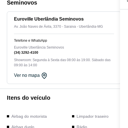
Seminovos
Euroville Uberlândia Seminovos
Av. João Naves de Ávila, 3370 - Saraiva - Uberlândia-MG
Telefone e WhatsApp
Euroville Uberlância Seminovos
(34) 3292-4100
Showroom: Segunda à Sexta das 08:00 às 19:00. Sábado das
09:00 às 14:00
Ver no mapa
Itens do veículo
Airbag do motorista
Limpador traseiro
Airbag duplo
Rádio