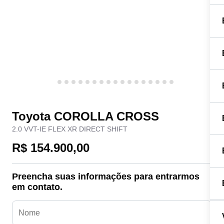
Toyota COROLLA CROSS
2.0 VVT-IE FLEX XR DIRECT SHIFT
R$ 154.900,00
Preencha suas informações para entrarmos
em contato.