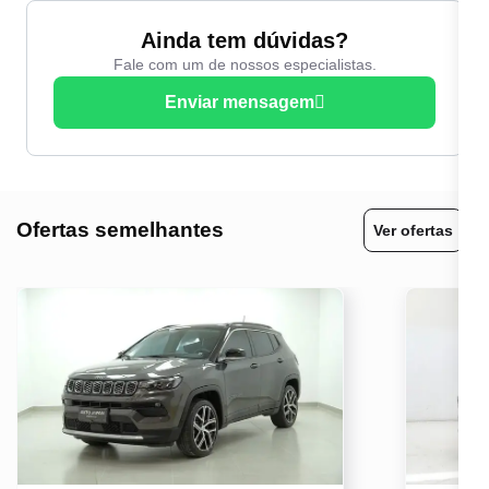
Ainda tem dúvidas?
Fale com um de nossos especialistas.
Enviar mensagem
Ofertas semelhantes
Ver ofertas