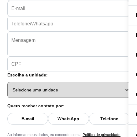
Escolha a unidade:
Quero receber contato por:
E-mail
WhatsApp
Telefone
Ao informar meus dados, eu concordo com a
Política de privacidade
.