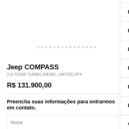
Jeep COMPASS
2.0 TD350 TURBO DIESEL LIMITED AT9
R$ 131.900,00
Preencha suas informações para entrarmos
em contato.