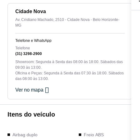
Cidade Nova
Av. Cristiano Machado, 2510 - Cidade Nova - Belo Horizonte-
MG
Telefone e WhatsApp
Telefone
(31) 3298-2900
Showroom: Segunda à Sexta das 08:00 às 18:00. Sábados das
09:00 às 13:00.
Oficina e Peças: Segunda à Sexta das 07:30 às 18:00. Sábados
das 08:00 às 13:00.
Ver no mapa
Itens do veículo
Airbag duplo
Freio ABS