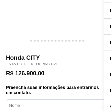
Honda CITY
1.5 I-VTEC FLEX TOURING CVT
R$ 126.900,00
Preencha suas informações para entrarmos
em contato.