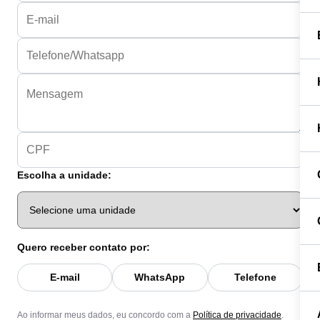
Escolha a unidade:
Quero receber contato por:
E-mail
WhatsApp
Telefone
Ao informar meus dados, eu concordo com a
Política de privacidade
.