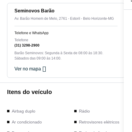
Seminovos Barão
Av. Barão Homem de Melo, 2761 - Estoril - Belo Horizonte-MG
Telefone e WhatsApp
Telefone
(31) 3298-2900
Barão Seminovos: Segunda à Sexta de 08:00 às 18:30.
Sábados das 09:00 às 14:00.
Ver no mapa
Itens do veículo
Airbag duplo
Rádio
Ar condicionado
Retrovisores elétricos