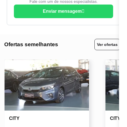
Fale com um de nossos especialistas.
Enviar mensagem
Ofertas semelhantes
Ver ofertas
CITY
CITY