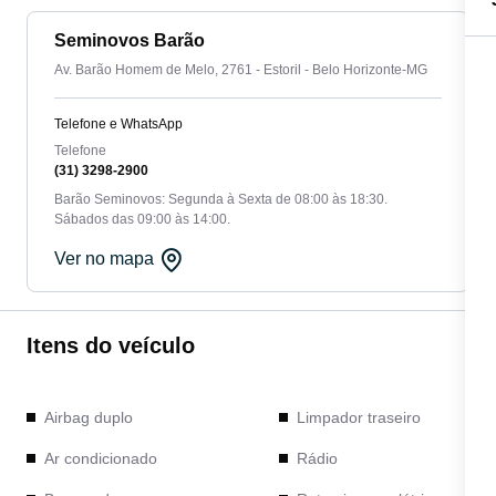
Seminovos Barão
Av. Barão Homem de Melo, 2761 - Estoril - Belo Horizonte-MG
Telefone e WhatsApp
Telefone
(31) 3298-2900
Barão Seminovos: Segunda à Sexta de 08:00 às 18:30.
Sábados das 09:00 às 14:00.
Ver no mapa
Itens do veículo
Airbag duplo
Limpador traseiro
Ar condicionado
Rádio