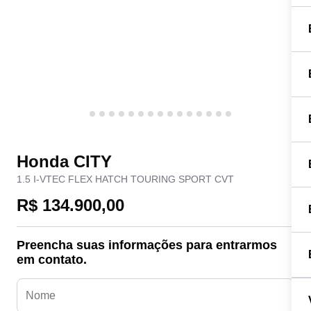
Honda CITY
1.5 I-VTEC FLEX HATCH TOURING SPORT CVT
R$ 134.900,00
Preencha suas informações para entrarmos
em contato.