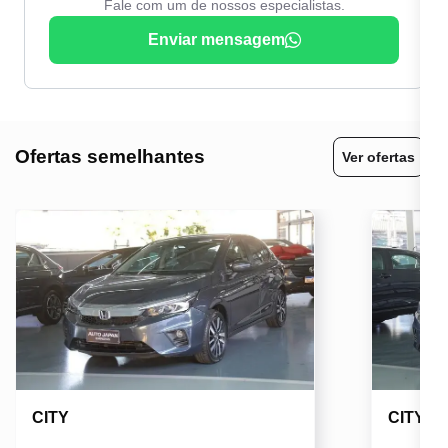
Fale com um de nossos especialistas.
Enviar mensagem
Ofertas semelhantes
Ver ofertas
CITY
CITY